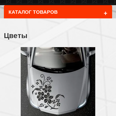
+
КАТАЛОГ ТОВАРОВ
Цветы