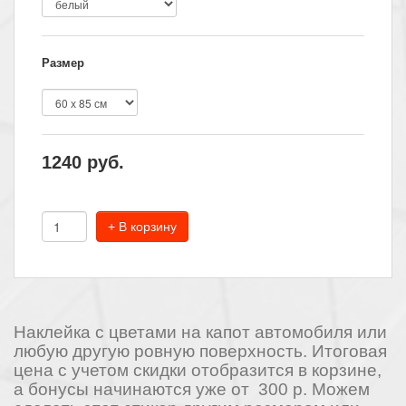
Размер
1240
руб.
+ В корзину
Наклейка с цветами на капот автомобиля или
любую другую ровную поверхность. Итоговая
цена с учетом скидки отобразится в корзине,
а бонусы начинаются уже от 300 р. Можем