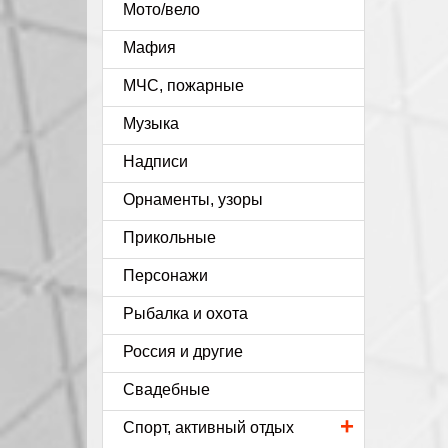
Мото/вело
Мафия
МЧС, пожарные
Музыка
Надписи
Орнаменты, узоры
Прикольные
Персонажи
Рыбалка и охота
Россия и другие
Свадебные
+
Спорт, активный отдых