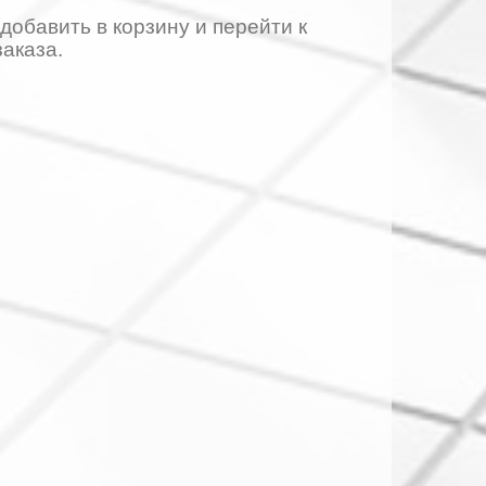
добавить в корзину и перейти к
аказа.