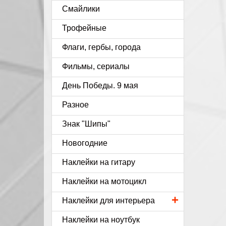
Смайлики
Трофейные
Флаги, гербы, города
Фильмы, сериалы
День Победы. 9 мая
Разное
Знак "Шипы"
Новогодние
Наклейки на гитару
Наклейки на мотоцикл
+
Наклейки для интерьера
Наклейки на ноутбук