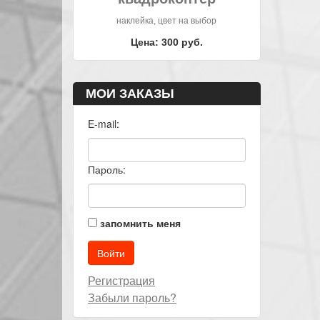
наклейка, цвет на выбор
Цена: 300 руб.
МОИ ЗАКАЗЫ
E-mail:
Пароль:
запомнить меня
Регистрация
Забыли пароль?