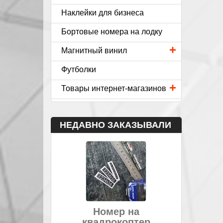
Наклейки для бизнеса
Бортовые номера на лодку
+
Магнитный винил
Футболки
+
Товары интернет-магазинов
НЕДАВНО ЗАКАЗЫВАЛИ
Номер на
квадрокоптер