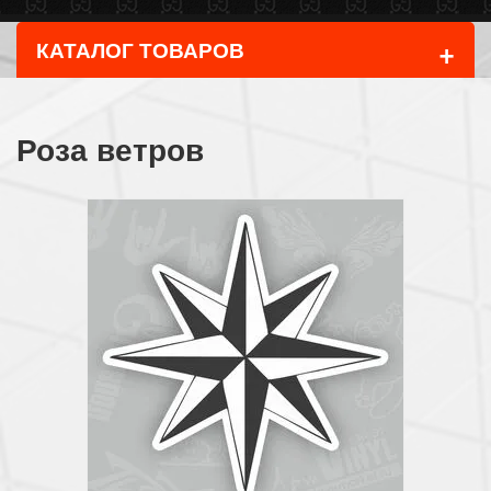
+
КАТАЛОГ ТОВАРОВ
Роза ветров