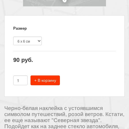
Размер
90
руб.
+ В корзину
Черно-белая наклейка с устоявшимся
символом путешествий, розой ветров. Кстати,
ее еще называют "Северная звезда".
Подойдет как на заднее стекло автомобиля,