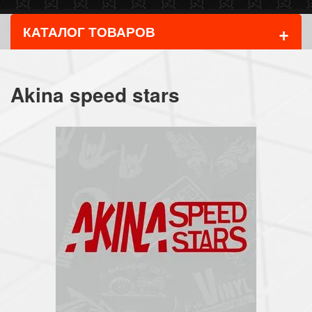
+
КАТАЛОГ ТОВАРОВ
Akina speed stars