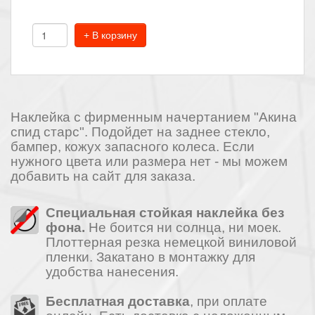
+ В корзину
Наклейка c фирменным начертанием "Акина
спид старс". Подойдет на заднее стекло,
бампер, кожух запасного колеса. Если
нужного цвета или размера нет - мы можем
добавить на сайт для заказа.
Специальная стойкая наклейка без
фона.
Не боится ни солнца, ни моек.
Плоттерная резка немецкой виниловой
пленки. Закатано в монтажку для
удобства нанесения.
Бесплатная доставка
, при оплате