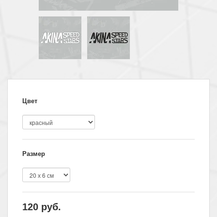
Цвет
Размер
120
руб.