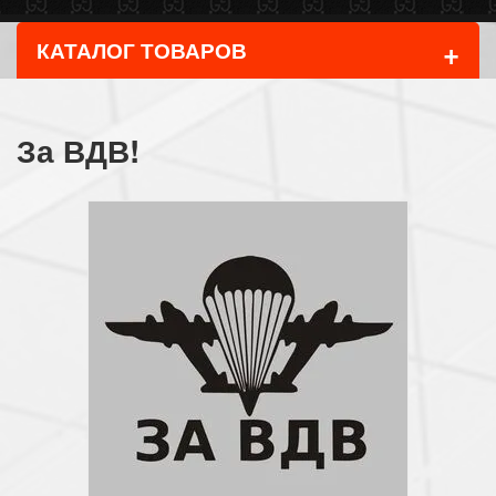
+
КАТАЛОГ ТОВАРОВ
За ВДВ!