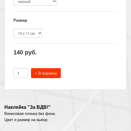
Размер
140
руб.
+ В корзину
Наклейка "За ВДВ!"
Виниловая пленка без фона.
Цвет и размер на выбор.