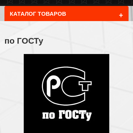
+
КАТАЛОГ ТОВАРОВ
по ГОСТу