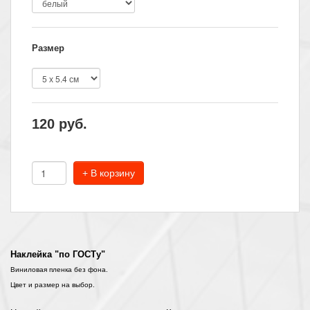
Размер
120
руб.
+ В корзину
Наклейка "по ГОСТу"
Виниловая пленка без фона.
Цвет и размер на выбор.