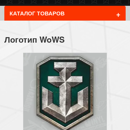
+
КАТАЛОГ ТОВАРОВ
Логотип WoWS