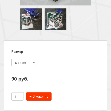
Размер
90
руб.
+ В корзину