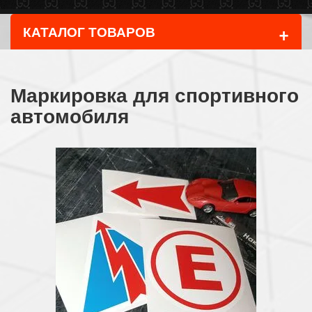
+
КАТАЛОГ ТОВАРОВ
Маркировка для спортивного
автомобиля