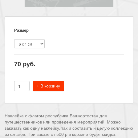
Размер
70
руб.
+ В корзину
Наклейка с флагом республика Башкортостан для
путешественников или проведения мероприятий. Можно
заказать как одну наклейку, так и составить и целую коллекцию
из флагов. При заказе от 500 р в корзине будет скидка.