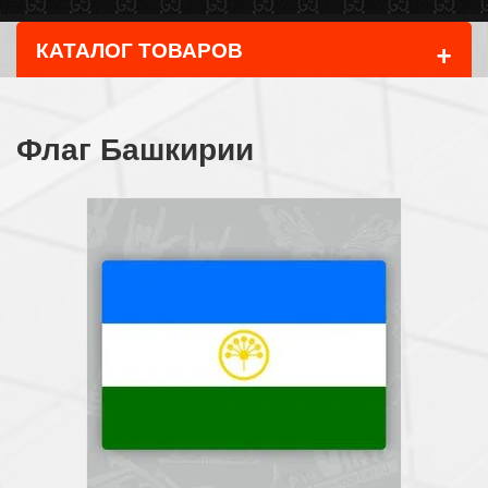
+
КАТАЛОГ ТОВАРОВ
Флаг Башкирии