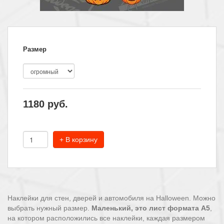
Размер
1180
руб.
+ В корзину
Наклейки для стен, дверей и автомобиля на Halloween. Можно
выбрать нужный размер.
Маленький, это лист формата А5
,
на котором расположились все наклейки, каждая размером