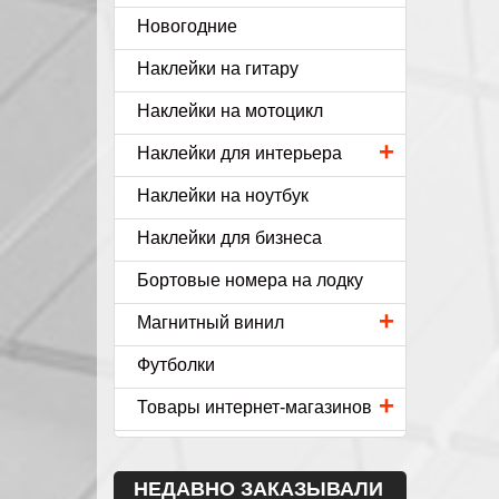
Новогодние
Наклейки на гитару
Наклейки на мотоцикл
+
Наклейки для интерьера
Наклейки на ноутбук
Наклейки для бизнеса
Бортовые номера на лодку
+
Магнитный винил
Футболки
+
Товары интернет-магазинов
НЕДАВНО ЗАКАЗЫВАЛИ