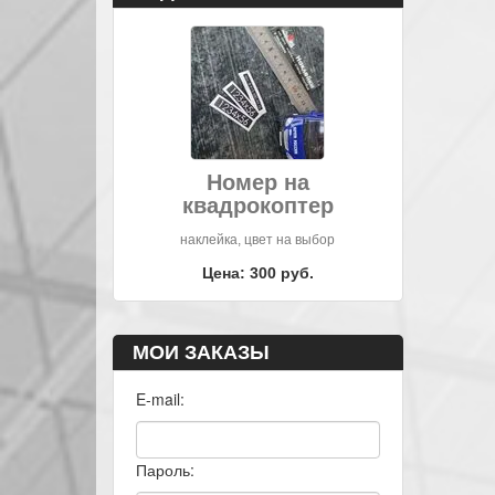
Номер на
квадрокоптер
наклейка, цвет на выбор
Цена: 300 руб.
МОИ ЗАКАЗЫ
E-mail:
Пароль: