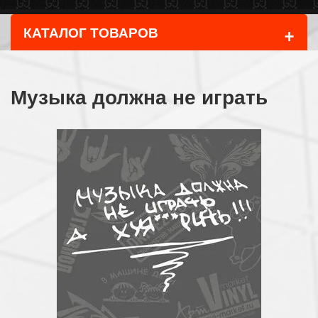
+
КАТАЛОГ ТОВАРОВ
Музыка должна не играть