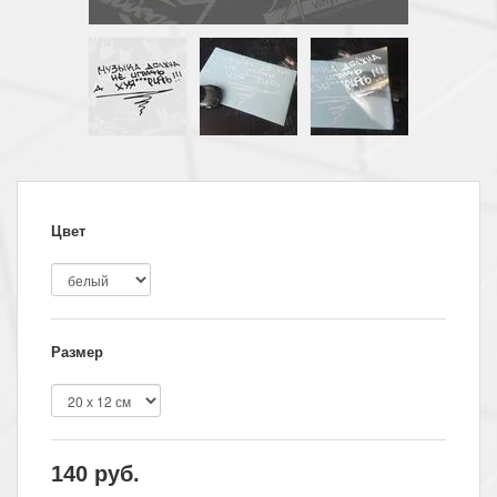
Цвет
Размер
140
руб.