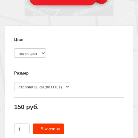
Цвет
Размер
150
руб.
+ В корзину