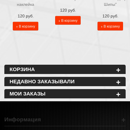
наклейка
Шипы"
120 руб.
120 руб.
120 руб.
+ В корзину
+ В корзину
+ В корзину
+
КОРЗИНА
+
НЕДАВНО ЗАКАЗЫВАЛИ
+
МОИ ЗАКАЗЫ
+
Информация