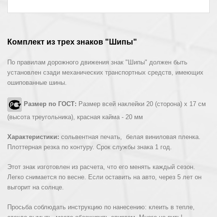
Комплект из трех знаков "Шипы"
По правилам дорожного движения знак "Шипы" должен быть
установлен сзади механических транспортных средств, имеющих
ошипованные шины.
Размер по ГОСТ:
Размер всей наклейки 20 (сторона) х 17 см
(высота треугольника), красная кайма - 20 мм
Характеристики:
сольвентная печать, белая виниловая пленка.
Плоттерная резка по контуру. Срок службы знака 1 год.
Этот знак изготовлен из расчета, что его менять каждый сезон.
Легко снимается по весне. Если оставить на авто, через 5 лет он
выгорит на солнце.
Просьба соблюдать инструкцию по нанесению: клеить в тепле,