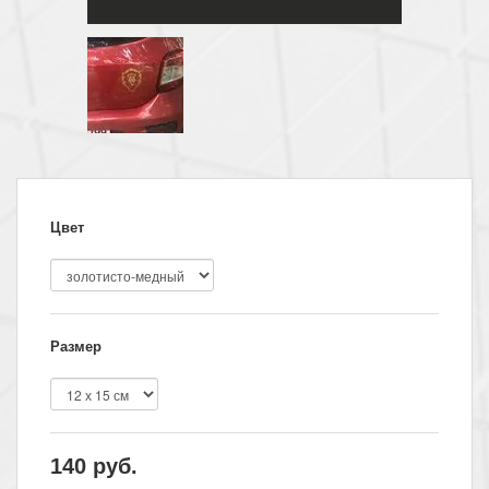
Цвет
Размер
140
руб.