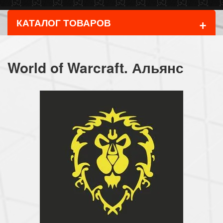
+
КАТАЛОГ ТОВАРОВ
World of Warcraft. Альянс