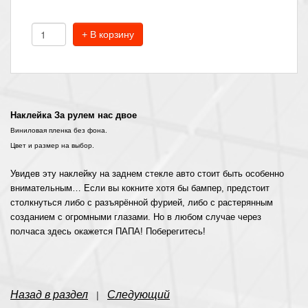
+ В корзину
Наклейка За рулем нас двое
Виниловая пленка без фона.
Цвет и размер на выбор.
Увидев эту наклейку на заднем стекле авто стоит быть особенно
внимательным… Если вы кокните хотя бы бампер, предстоит
столкнуться либо с разъярённой фурией, либо с растерянным
созданием с огромными глазами. Но в любом случае через
полчаса здесь окажется ПАПА! Поберегитесь!
Назад в раздел
Следующий
|