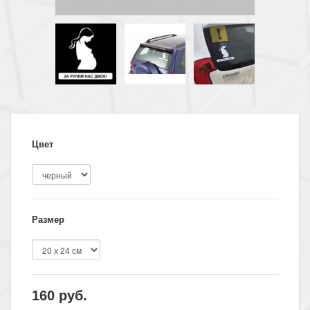
Цвет
Размер
160
руб.