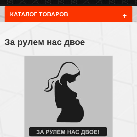
+
КАТАЛОГ ТОВАРОВ
За рулем нас двое