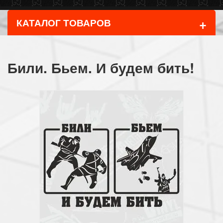
+
КАТАЛОГ ТОВАРОВ
Били. Бьем. И будем бить!