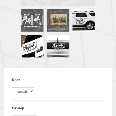
Цвет
Размер