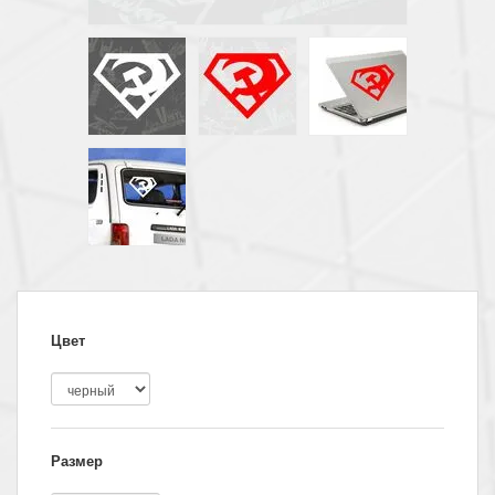
Цвет
Размер