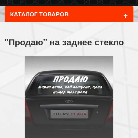
+
КАТАЛОГ ТОВАРОВ
"Продаю" на заднее стекло