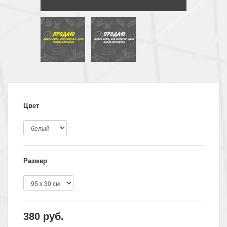
Цвет
Размер
380
руб.