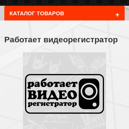
+
КАТАЛОГ ТОВАРОВ
Работает видеорегистратор