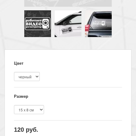
Цвет
Размер
120
руб.