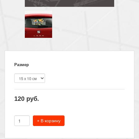
Размер
120
руб.
+ В корзину