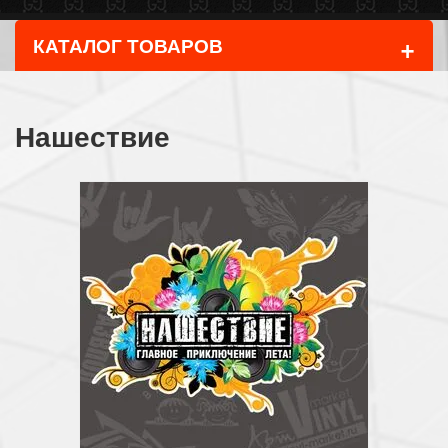
+
КАТАЛОГ ТОВАРОВ
Нашествие