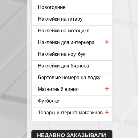
Новогодние
Наклейки на гитару
Наклейки на мотоцикл
+
Наклейки для интерьера
Наклейки на ноутбук
Наклейки для бизнеса
Бортовые номера на лодку
+
Магнитный винил
Футболки
+
Товары интернет-магазинов
НЕДАВНО ЗАКАЗЫВАЛИ