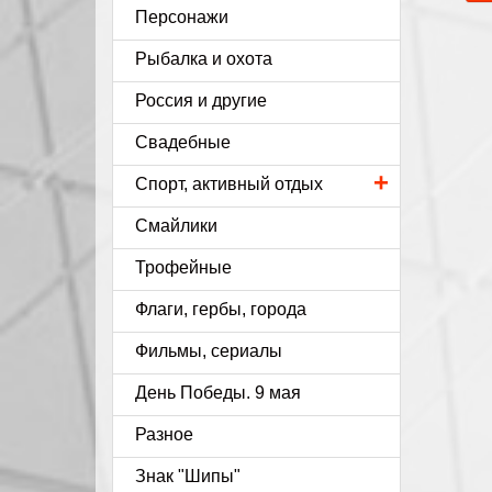
Персонажи
Рыбалка и охота
Россия и другие
Свадебные
+
Спорт, активный отдых
Смайлики
Трофейные
Флаги, гербы, города
Фильмы, сериалы
День Победы. 9 мая
Разное
Знак "Шипы"