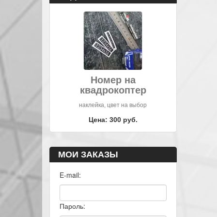
Номер на
квадрокоптер
наклейка, цвет на выбор
Цена: 300 руб.
МОИ ЗАКАЗЫ
E-mail:
Пароль: