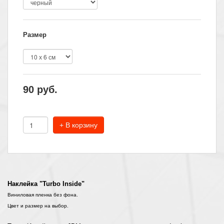
Размер
90
руб.
+ В корзину
Наклейка "Turbo Inside"
Виниловая пленка без фона.
Цвет и размер на выбор.