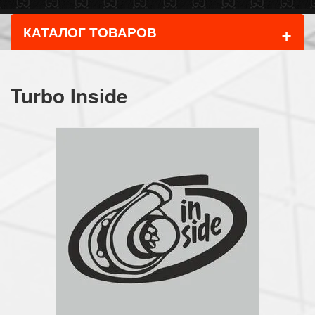
+
КАТАЛОГ ТОВАРОВ
Turbo Inside