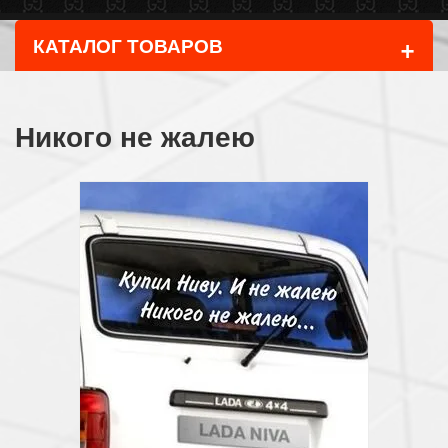
+
КАТАЛОГ ТОВАРОВ
Никого не жалею