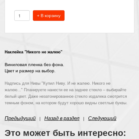
+ В корзину
Наклейка "Никого не жалею"
Виниловая пленка без фона.
Цвет и размер на выбор.
Надпись для Нивы "
Купил Ниву. И не жалею. Никого не
жалею..."
Планируете нанести ее на заднее стекло – выбирайте
белый цвет. Даже незатонированное стекло издалека смотрится
темным фоном, на котором будут хорошо видны светлые буквы.
Предыдущий
Назад в раздел
Следующий
|
|
Это может быть интересно: