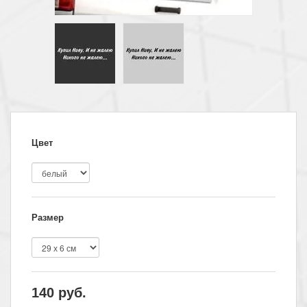
Цвет
Размер
140
руб.