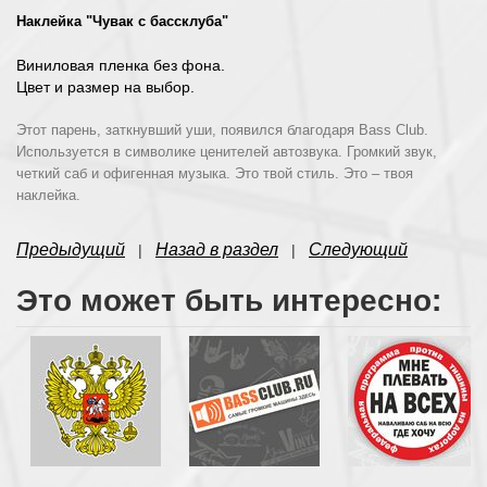
Наклейка "Чувак с бассклуба"
Виниловая пленка без фона.
Цвет и размер на выбор.
Этот парень, заткнувший уши, появился благодаря
Bass
Club
.
Используется в символике ценителей автозвука. Громкий звук,
четкий саб и офигенная музыка. Это твой стиль. Это – твоя
наклейка.
Предыдущий
Назад в раздел
Следующий
|
|
Это может быть интересно: