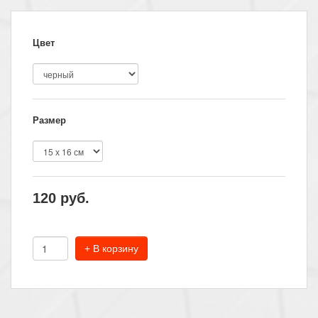
Цвет
Размер
120
руб.
+ В корзину