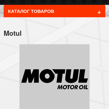
+
КАТАЛОГ ТОВАРОВ
Motul