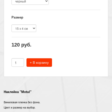
Размер
120
руб.
+ В корзину
Наклейка "Motul"
Виниловая пленка без фона.
Цвет и размер на выбор.