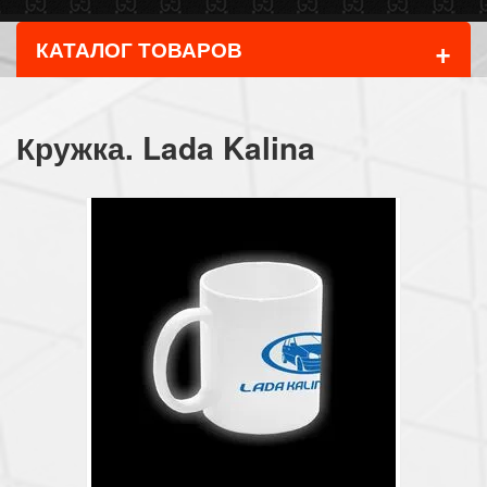
+
КАТАЛОГ ТОВАРОВ
Кружка. Lada Kalina