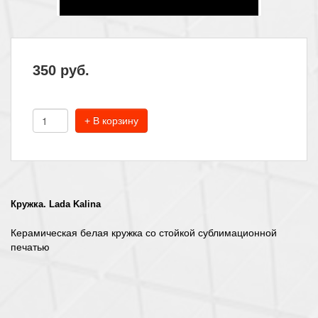
350
руб.
+ В корзину
Кружка. Lada Kalina
Керамическая белая кружка со стойкой сублимационной
печатью