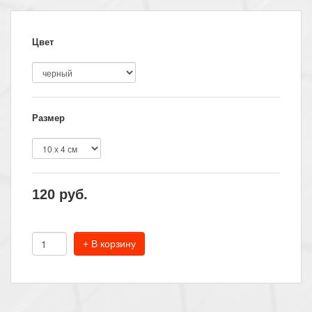
Цвет
Размер
120
руб.
+ В корзину