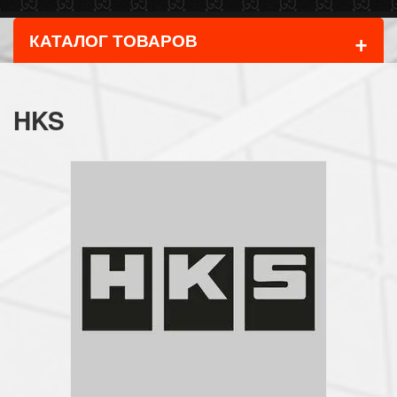
+
КАТАЛОГ ТОВАРОВ
HKS