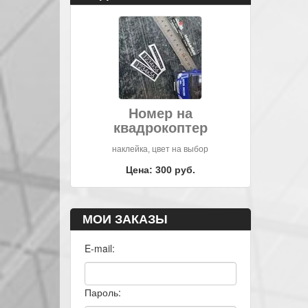
Номер на
квадрокоптер
наклейка, цвет на выбор
Цена: 300 руб.
МОИ ЗАКАЗЫ
E-mail:
Пароль: