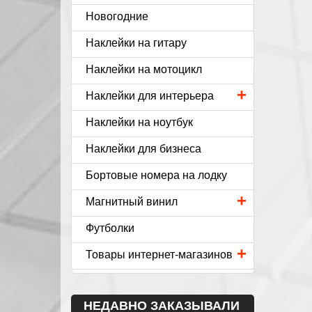
Новогодние
Наклейки на гитару
Наклейки на мотоцикл
+
Наклейки для интерьера
Наклейки на ноутбук
Наклейки для бизнеса
Бортовые номера на лодку
+
Магнитный винил
Футболки
+
Товары интернет-магазинов
НЕДАВНО ЗАКАЗЫВАЛИ