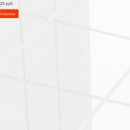
20 руб.
В корзину