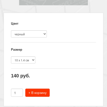
Цвет
Размер
140
руб.
+ В корзину