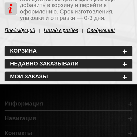
добавить в корзину и перейти к
оформлению. Срок изготовления,
упаковки и отправки — 0-3 дня.
Предыдущий
Назад в раздел
Следующий
|
|
+
КОРЗИНА
+
НЕДАВНО ЗАКАЗЫВАЛИ
+
МОИ ЗАКАЗЫ
+
Информация
+
Навигация
+
Контакты