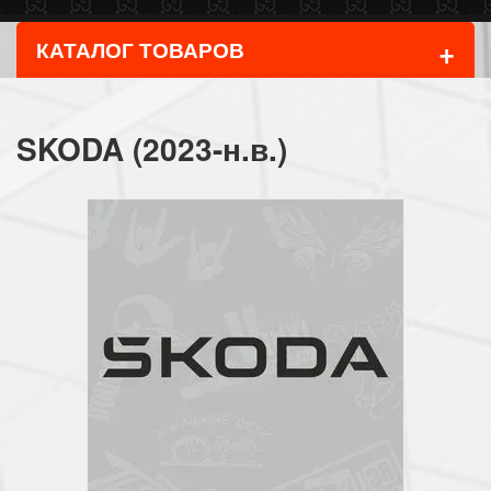
+
КАТАЛОГ ТОВАРОВ
SKODA (2023-н.в.)