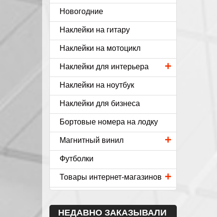
Новогодние
Наклейки на гитару
Наклейки на мотоцикл
+
Наклейки для интерьера
Наклейки на ноутбук
Наклейки для бизнеса
Бортовые номера на лодку
+
Магнитный винил
Футболки
+
Товары интернет-магазинов
НЕДАВНО ЗАКАЗЫВАЛИ