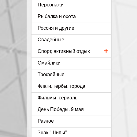
Персонажи
Рыбалка и охота
Россия и другие
Свадебные
+
Спорт, активный отдых
Смайлики
Трофейные
Флаги, гербы, города
Фильмы, сериалы
День Победы. 9 мая
Разное
Знак "Шипы"