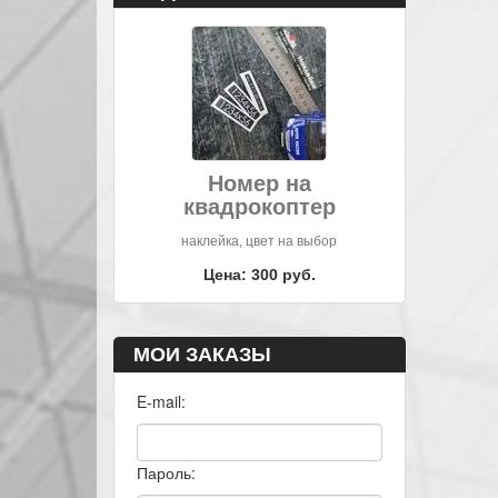
Номер на
квадрокоптер
наклейка, цвет на выбор
Цена: 300 руб.
МОИ ЗАКАЗЫ
E-mail:
Пароль: