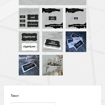
Текст