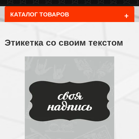
+
КАТАЛОГ ТОВАРОВ
Этикетка со своим текстом