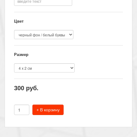
Цвет
Размер
300
руб.
+ В корзину