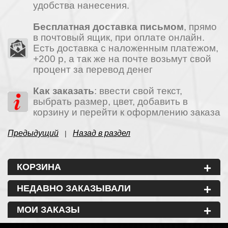
удобства нанесения.
Бесплатная доставка письмом
, прямо
в почтовый ящик, при оплате онлайн.
Есть доставка с наложенным платежом,
+200 р, а так же на почте возьмут свой
процент за перевод денег
Как заказать
: ввести свой текст,
выбрать размер, цвет, добавить в
корзину и перейти к оформлению заказа
Предыдущий
Назад в раздел
|
+
КОРЗИНА
+
НЕДАВНО ЗАКАЗЫВАЛИ
+
МОИ ЗАКАЗЫ