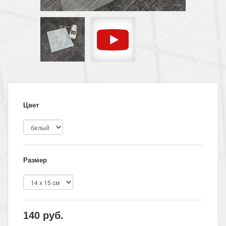
Цвет
Размер
140
руб.