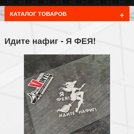
+
КАТАЛОГ ТОВАРОВ
Идите нафиг - Я ФЕЯ!