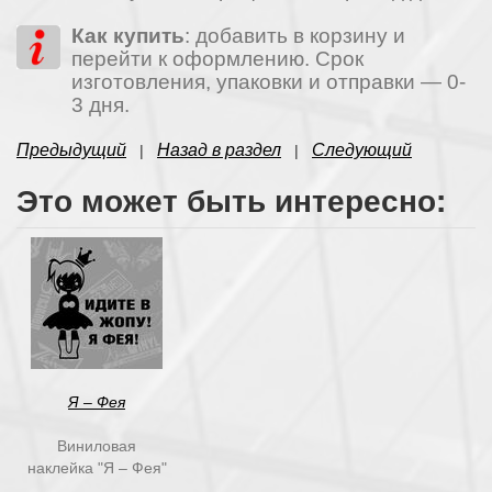
Как купить
: добавить в корзину и
перейти к оформлению. Срок
изготовления, упаковки и отправки — 0-
3 дня.
Предыдущий
Назад в раздел
Следующий
|
|
Это может быть интересно:
Я – Фея
Виниловая
наклейка "Я – Фея"