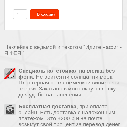
+ В корзину
Наклейка с ведьмой и текстом "Идите нафиг -
Я ФЕЯ!"
Специальная стойкая наклейка без
фона.
Не боится ни солнца, ни моек.
Плоттерная резка немецкой виниловой
пленки. Закатано в монтажную пленку
для удобства нанесения.
Бесплатная доставка
, при оплате
онлайн. Есть доставка с наложенным
платежом. Это +200 р и на почте
возьмут свой процент за перевод денег.