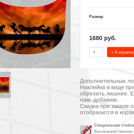
Размер
1680
руб.
+ В корзину
Дополнительные ло
Наклейка в виде пр
обрезать лишнее. Е
нам, добавим.
Скидка при заказе о
отобразится в корзи
Специальная стойка
Высококачественная 