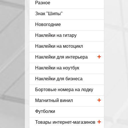
Разное
Знак "Шипы"
Новогодние
Наклейки на гитару
Наклейки на мотоцикл
+
Наклейки для интерьера
Наклейки на ноутбук
Наклейки для бизнеса
Бортовые номера на лодку
+
Магнитный винил
Футболки
+
Товары интернет-магазинов