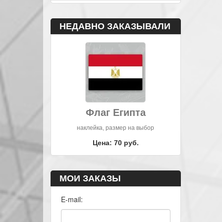
НЕДАВНО ЗАКАЗЫВАЛИ
Флаг Египта
наклейка, размер на выбор
Цена: 70 руб.
МОИ ЗАКАЗЫ
E-mail: