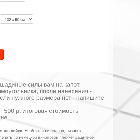
шадиные силы вам на капот.
ямоугольника, после нанесения -
сли нужного размера нет - напишите
т 500 р, итоговая стоимость
не.
я наклейка.
Не боится ни солнца, ни моек.
печать по немецкой виниловой пленке. Защитное