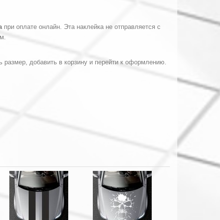
ка
при оплате онлайн. Эта наклейка не отправляется с
м.
ь размер, добавить в корзину и перейти к оформлению.