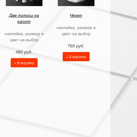
Две полосы на
Череп
капот
наклейка, размер и
наклейка, размер и
цвет на выбор
цвет на выбор
760 руб.
480 руб.
+ В корзину
+ В корзину