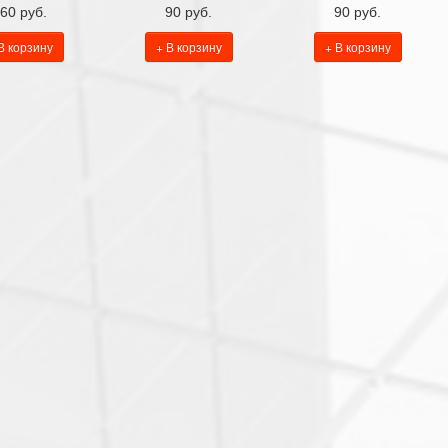
60 руб.
90 руб.
90 руб.
В корзину
+ В корзину
+ В корзину