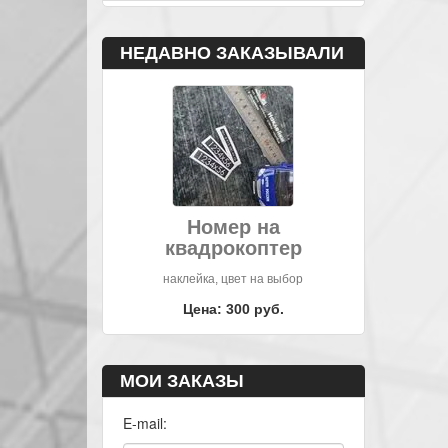
НЕДАВНО ЗАКАЗЫВАЛИ
Номер на
квадрокоптер
наклейка, цвет на выбор
Цена: 300 руб.
МОИ ЗАКАЗЫ
E-mail: