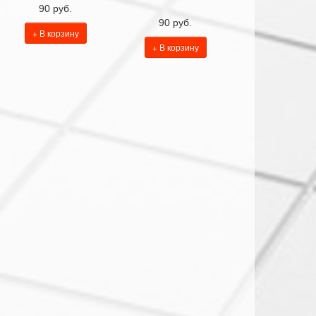
90 руб.
90 руб.
+ В корзину
+ В корзину