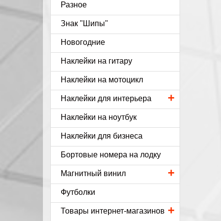
Разное
Знак "Шипы"
Новогодние
Наклейки на гитару
Наклейки на мотоцикл
+
Наклейки для интерьера
Наклейки на ноутбук
Наклейки для бизнеса
Бортовые номера на лодку
+
Магнитный винил
Футболки
+
Товары интернет-магазинов