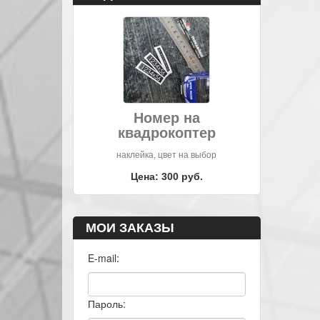
Номер на
квадрокоптер
наклейка, цвет на выбор
Цена: 300 руб.
МОИ ЗАКАЗЫ
E-mail:
Пароль: