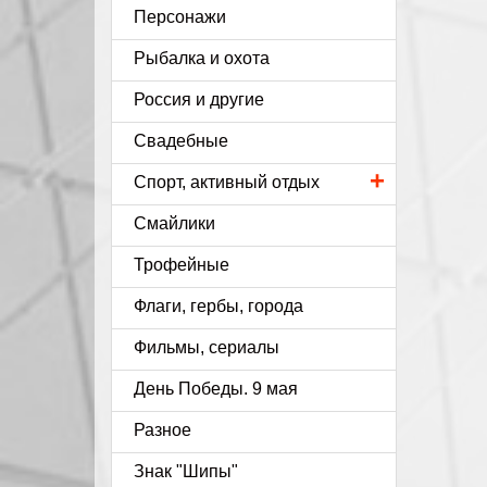
Персонажи
Рыбалка и охота
Россия и другие
Свадебные
+
Спорт, активный отдых
Смайлики
Трофейные
Флаги, гербы, города
Фильмы, сериалы
День Победы. 9 мая
Разное
Знак "Шипы"