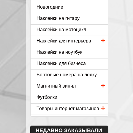
Новогодние
Наклейки на гитару
Наклейки на мотоцикл
+
Наклейки для интерьера
Наклейки на ноутбук
Наклейки для бизнеса
Бортовые номера на лодку
+
Магнитный винил
Футболки
+
Товары интернет-магазинов
НЕДАВНО ЗАКАЗЫВАЛИ