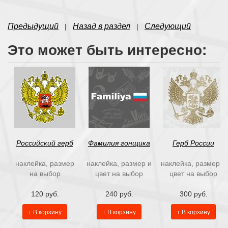
Предыдущий
Назад в раздел
Следующий
|
|
Это может быть интересно:
Российский герб
Фамилия гонщика
Герб России
наклейка, размер
наклейка, размер и
наклейка, размер и
на выбор
цвет на выбор
цвет на выбор
120 руб.
240 руб.
300 руб.
+ В корзину
+ В корзину
+ В корзину