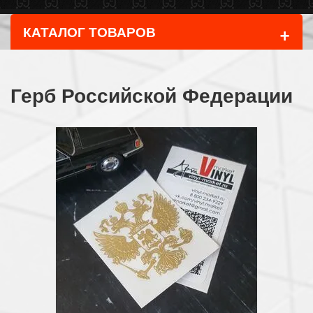
+
КАТАЛОГ ТОВАРОВ
Герб Российской Федерации