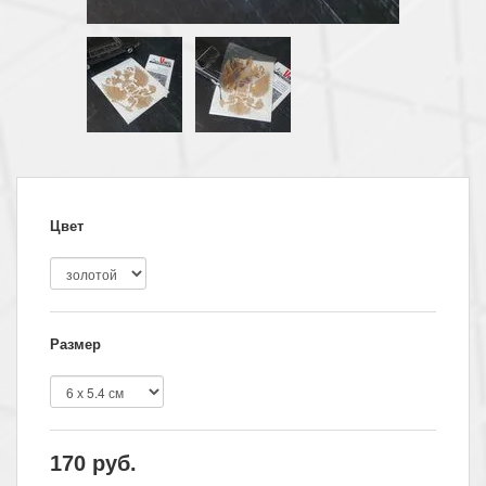
Цвет
Размер
170
руб.