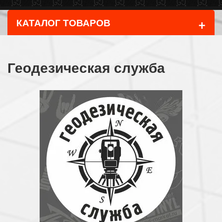
+
КАТАЛОГ ТОВАРОВ
Геодезическая служба