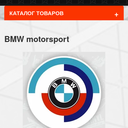
+
КАТАЛОГ ТОВАРОВ
BMW motorsport