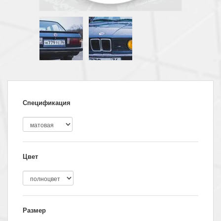
Спецификация
Цвет
Размер