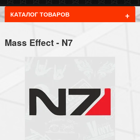
+
КАТАЛОГ ТОВАРОВ
Mass Effect - N7