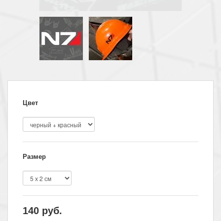
Цвет
Размер
140
руб.