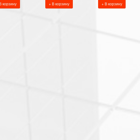
В корзину
+ В корзину
+ В корзину