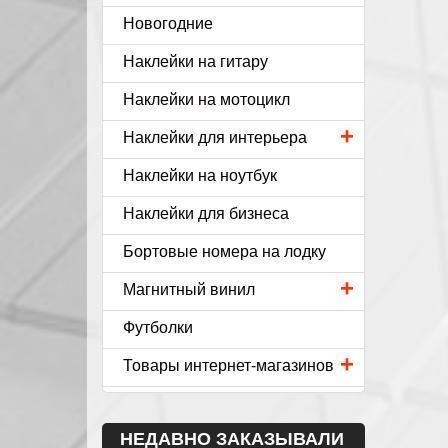
Новогодние
Наклейки на гитару
Наклейки на мотоцикл
+
Наклейки для интерьера
Наклейки на ноутбук
Наклейки для бизнеса
Бортовые номера на лодку
+
Магнитный винил
Футболки
+
Товары интернет-магазинов
НЕДАВНО ЗАКАЗЫВАЛИ