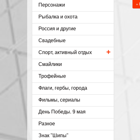
+ 
Персонажи
Рыбалка и охота
Россия и другие
Свадебные
+
Спорт, активный отдых
Смайлики
Трофейные
Флаги, гербы, города
Фильмы, сериалы
День Победы. 9 мая
Разное
Знак "Шипы"