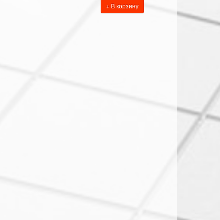
+ В корзину