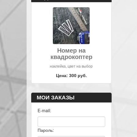
Номер на
квадрокоптер
наклейка, цвет на выбор
Цена: 300 руб.
МОИ ЗАКАЗЫ
E-mail:
Пароль: