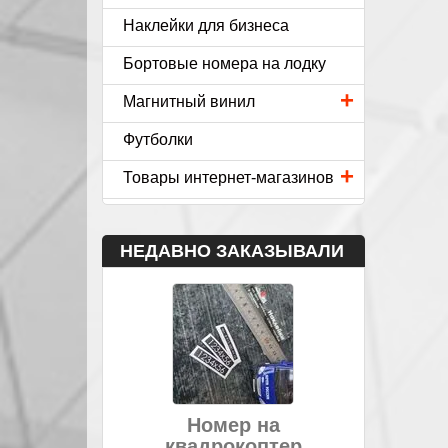
Наклейки для бизнеса
Бортовые номера на лодку
+
Магнитный винил
Футболки
+
Товары интернет-магазинов
НЕДАВНО ЗАКАЗЫВАЛИ
Номер на
квадрокоптер