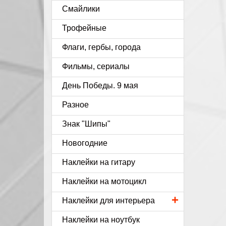
Смайлики
Трофейные
Флаги, гербы, города
Фильмы, сериалы
День Победы. 9 мая
Разное
Знак "Шипы"
Новогодние
Наклейки на гитару
Наклейки на мотоцикл
+
Наклейки для интерьера
Наклейки на ноутбук