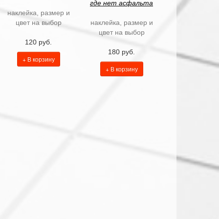
где нет асфальта
наклейка, размер и
цвет на выбор
наклейка, размер и
цвет на выбор
120 руб.
180 руб.
+ В корзину
+ В корзину