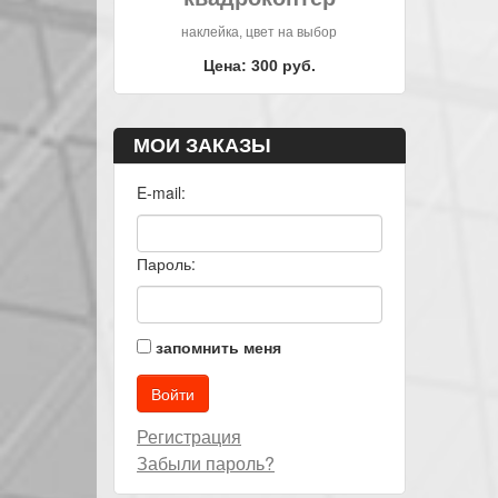
наклейка, цвет на выбор
Цена: 300 руб.
МОИ ЗАКАЗЫ
E-mail:
Пароль:
запомнить меня
Регистрация
Забыли пароль?